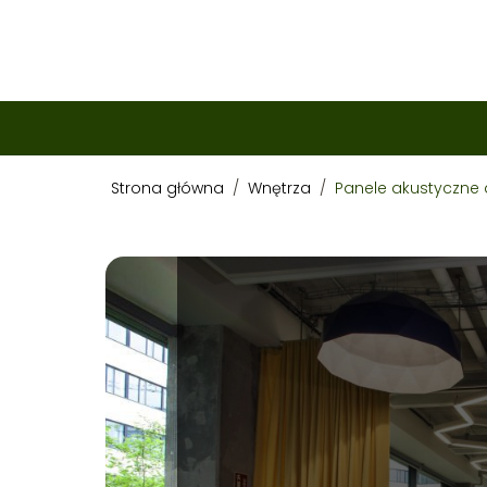
Strona główna
/
Wnętrza
/
Panele akustyczne 