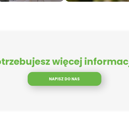
trzebujesz więcej informac
NAPISZ DO NAS