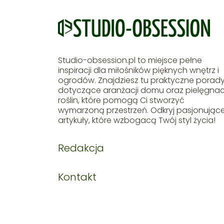
Studio-obsession.pl to miejsce pełne
inspiracji dla miłośników pięknych wnętrz i
ogrodów. Znajdziesz tu praktyczne porad
dotyczące aranżacji domu oraz pielęgnacj
roślin, które pomogą Ci stworzyć
wymarzoną przestrzeń. Odkryj pasjonując
artykuły, które wzbogacą Twój styl życia!
Redakcja
Kontakt