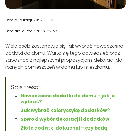
Data publikacji: 2022-08-01
Data aktualizacji: 2026-03-27
Wiele osób zastanawia się, jak wybrać nowoczesne
dodatki do domu. Warto się tego dowiedzieć oraz
zapoznać z najlepszymi propozycjami dekoracji do
różnych pomieszczeń w domu lub mieszkaniu.
Spis treści:
Nowoczesne dodatki do domu – jak je
wybrać?
Jak wybrać kolorystykę dodatków?
Szeroki wybór dekoracji i dodatków
Złote dodatki do kuchni – czy będą