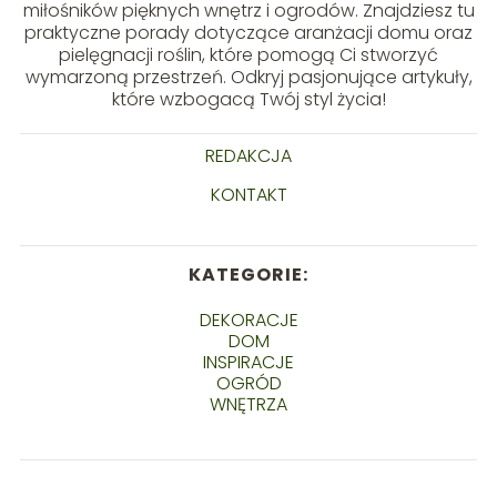
miłośników pięknych wnętrz i ogrodów. Znajdziesz tu
praktyczne porady dotyczące aranżacji domu oraz
pielęgnacji roślin, które pomogą Ci stworzyć
wymarzoną przestrzeń. Odkryj pasjonujące artykuły,
które wzbogacą Twój styl życia!
REDAKCJA
KONTAKT
KATEGORIE:
DEKORACJE
DOM
INSPIRACJE
OGRÓD
WNĘTRZA