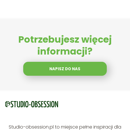
Potrzebujesz więcej
informacji?
NAPISZ DO NAS
Studio-obsession.pl to miejsce pełne inspiracji dla