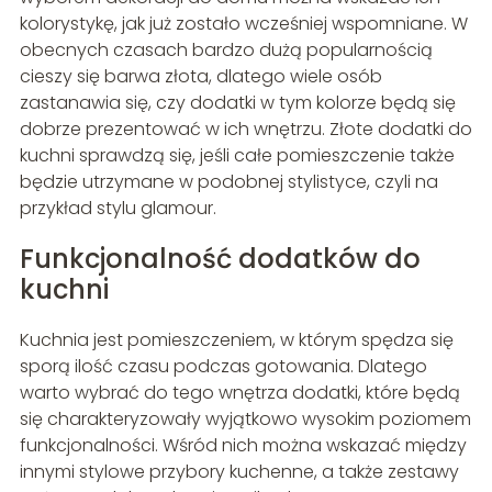
kolorystykę, jak już zostało wcześniej wspomniane. W
obecnych czasach bardzo dużą popularnością
cieszy się barwa złota, dlatego wiele osób
zastanawia się, czy dodatki w tym kolorze będą się
dobrze prezentować w ich wnętrzu. Złote dodatki do
kuchni sprawdzą się, jeśli całe pomieszczenie także
będzie utrzymane w podobnej stylistyce, czyli na
przykład stylu glamour.
Funkcjonalność dodatków do
kuchni
Kuchnia jest pomieszczeniem, w którym spędza się
sporą ilość czasu podczas gotowania. Dlatego
warto wybrać do tego wnętrza dodatki, które będą
się charakteryzowały wyjątkowo wysokim poziomem
funkcjonalności. Wśród nich można wskazać między
innymi stylowe przybory kuchenne, a także zestawy