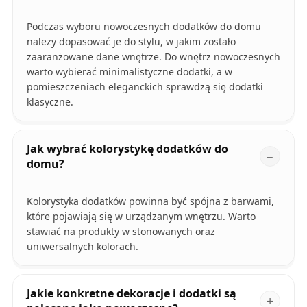
Podczas wyboru nowoczesnych dodatków do domu
należy dopasować je do stylu, w jakim zostało
zaaranżowane dane wnętrze. Do wnętrz nowoczesnych
warto wybierać minimalistyczne dodatki, a w
pomieszczeniach eleganckich sprawdzą się dodatki
klasyczne.
Jak wybrać kolorystykę dodatków do
domu?
Kolorystyka dodatków powinna być spójna z barwami,
które pojawiają się w urządzanym wnętrzu. Warto
stawiać na produkty w stonowanych oraz
uniwersalnych kolorach.
Jakie konkretne dekoracje i dodatki są