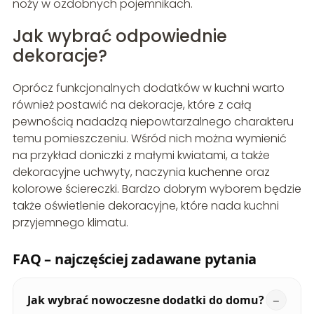
noży w ozdobnych pojemnikach.
Jak wybrać odpowiednie
dekoracje?
Oprócz funkcjonalnych dodatków w kuchni warto
również postawić na dekoracje, które z całą
pewnością nadadzą niepowtarzalnego charakteru
temu pomieszczeniu. Wśród nich można wymienić
na przykład doniczki z małymi kwiatami, a także
dekoracyjne uchwyty, naczynia kuchenne oraz
kolorowe ściereczki. Bardzo dobrym wyborem będzie
także oświetlenie dekoracyjne, które nada kuchni
przyjemnego klimatu.
FAQ – najczęściej zadawane pytania
Jak wybrać nowoczesne dodatki do domu?