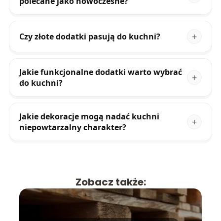
polecane jako nowoczesne?
Czy złote dodatki pasują do kuchni?
Jakie funkcjonalne dodatki warto wybrać
do kuchni?
Jakie dekoracje mogą nadać kuchni
niepowtarzalny charakter?
Zobacz także: