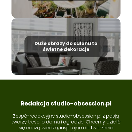
Duże obrazy do salonu to
świetne dekoracje
Redakcja studio-obsession.pl
Zespół redakcyjny studio-obsession.pl z pasją
tworzy treści o domu i ogrodzie. Chcemy dzielić
się naszą wiedzą, inspirując do tworzenia