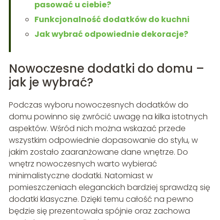
pasować u ciebie?
Funkcjonalność dodatków do kuchni
Jak wybrać odpowiednie dekoracje?
Nowoczesne dodatki do domu –
jak je wybrać?
Podczas wyboru nowoczesnych dodatków do
domu powinno się zwrócić uwagę na kilka istotnych
aspektów. Wśród nich można wskazać przede
wszystkim odpowiednie dopasowanie do stylu, w
jakim zostało zaaranżowane dane wnętrze. Do
wnętrz nowoczesnych warto wybierać
minimalistyczne dodatki. Natomiast w
pomieszczeniach eleganckich bardziej sprawdzą się
dodatki klasyczne. Dzięki temu całość na pewno
będzie się prezentowała spójnie oraz zachowa