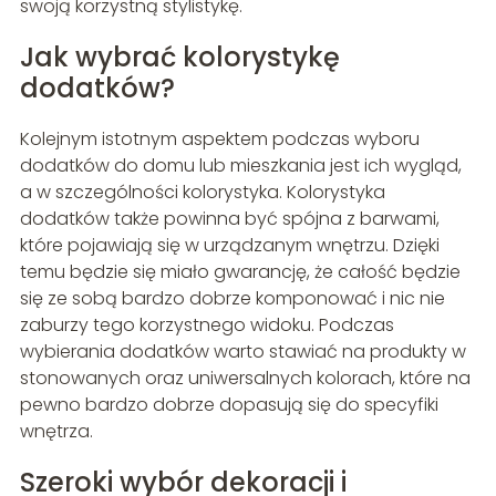
swoją korzystną stylistykę.
Jak wybrać kolorystykę
dodatków?
Kolejnym istotnym aspektem podczas wyboru
dodatków do domu lub mieszkania jest ich wygląd,
a w szczególności kolorystyka. Kolorystyka
dodatków także powinna być spójna z barwami,
które pojawiają się w urządzanym wnętrzu. Dzięki
temu będzie się miało gwarancję, że całość będzie
się ze sobą bardzo dobrze komponować i nic nie
zaburzy tego korzystnego widoku. Podczas
wybierania dodatków warto stawiać na produkty w
stonowanych oraz uniwersalnych kolorach, które na
pewno bardzo dobrze dopasują się do specyfiki
wnętrza.
Szeroki wybór dekoracji i