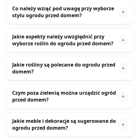
Co należy wziąć pod uwagę przy wyborze
stylu ogrodu przed domem?
Jakie aspekty należy uwzględnić przy
wyborze roślin do ogrodu przed domem?
Jakie rośliny są polecane do ogrodu przed
domem?
Czym poza zielenią można urządzić ogród
przed domem?
Jakie meble i dekoracje są sugerowane do
ogrodu przed domem?