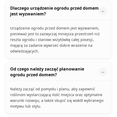
Dlaczego urządzenie ogrodu przed domem
jest wyzwaniem?
Urządzenie ogrodu przed domem jest wyzwaniem,
ponieważ jest to zazwyczaj mniejsza przestrzeń niż
reszta ogrodu i stanowi wizytówkę całej posesji,
mającą za zadanie wywrzeć dobre wrażenie na
odwiedzających.
Od czego należy zacząć planowanie
ogrodu przed domem?
Należy zacząć od pomysłu i planu, aby zapewnić
roślinom wystarczającą ilość miejsca oraz optymalne
warunki rozwoju, a także skupić się wokół wybranego
motywu lub stylu.