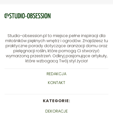
Studio-obsession.pl to miejsce pełne inspiracji dla
miłośników pięknych wnętrz i ogrodów. Znajdziesz tu
praktyczne porady dotyczące aranżacji domu oraz
pielęgnacji roślin, które pomogą Ci stworzyć
wymarzoną przestrzeń. Odkryj pasjonujące artykuły,
które wzbogacą Twój styl życia!
REDAKCJA
KONTAKT
KATEGORIE:
DEKORACJE