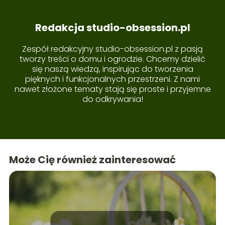
Redakcja studio-obsession.pl
Zespół redakcyjny studio-obsession.pl z pasją
tworzy treści o domu i ogrodzie. Chcemy dzielić
się naszą wiedzą, inspirując do tworzenia
pięknych i funkcjonalnych przestrzeni. Z nami
nawet złożone tematy stają się proste i przyjemne
do odkrywania!
Może Cię również zainteresować