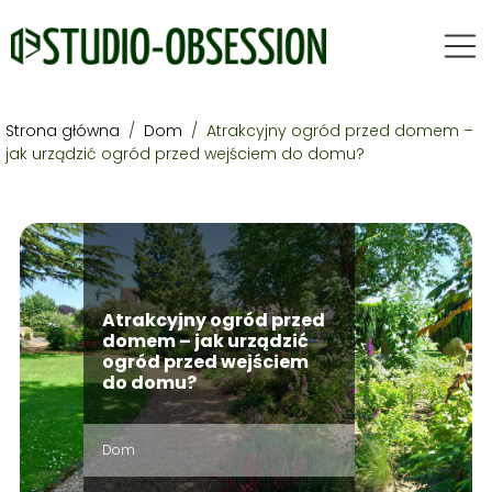
Strona główna
/
Dom
/
Atrakcyjny ogród przed domem –
jak urządzić ogród przed wejściem do domu?
Atrakcyjny ogród przed
domem – jak urządzić
ogród przed wejściem
do domu?
Dom