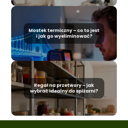
Mostek termiczny – co to jest
i jak go wyeliminować?
Regał na przetwory – jak
wybrać idealny do spiżarni?