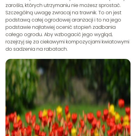
zarośla, których utrzymaniu nie możesz sprostać.
Szczególną uwagę zwracaj na trawnik. To on jest
podstawą całej ogrodowej aranżacji i to na jego
podstawie najłatwiej ocenić stopień zadbania
całego ogrodu. Aby wzbogacić jego wygląd,
rozejrzyj się za ciekawymi kompozycjami kwiatowymi
do sadzenia na rabatach.