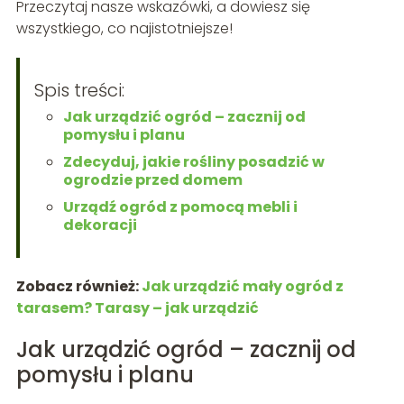
Przeczytaj nasze wskazówki, a dowiesz się
wszystkiego, co najistotniejsze!
Spis treści:
Jak urządzić ogród – zacznij od
pomysłu i planu
Zdecyduj, jakie rośliny posadzić w
ogrodzie przed domem
Urządź ogród z pomocą mebli i
dekoracji
Zobacz również:
Jak urządzić mały ogród z
tarasem? Tarasy – jak urządzić
Jak urządzić ogród – zacznij od
pomysłu i planu