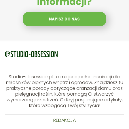
informacji?
NAPISZ DO NAS
Studio-obsession.pl to miejsce pełne inspiracji dla
miłośników pięknych wnętrz i ogrodów. Znajdziesz tu
praktyczne porady dotyczące aranżacji domu oraz
pielęgnacji roślin, które pomogą Ci stworzyć
wymarzoną przestrzeń. Odkryj pasjonujące artykuły,
które wzbogacą Twój styl życia!
REDAKCJA