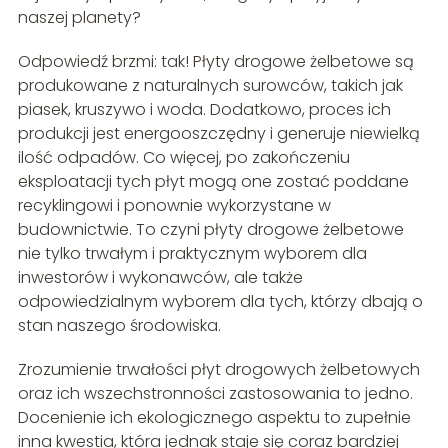
naszej planety?
Odpowiedź brzmi: tak! Płyty drogowe żelbetowe są
produkowane z naturalnych surowców, takich jak
piasek, kruszywo i woda. Dodatkowo, proces ich
produkcji jest energooszczędny i generuje niewielką
ilość odpadów. Co więcej, po zakończeniu
eksploatacji tych płyt mogą one zostać poddane
recyklingowi i ponownie wykorzystane w
budownictwie. To czyni płyty drogowe żelbetowe
nie tylko trwałym i praktycznym wyborem dla
inwestorów i wykonawców, ale także
odpowiedzialnym wyborem dla tych, którzy dbają o
stan naszego środowiska.
Zrozumienie trwałości płyt drogowych żelbetowych
oraz ich wszechstronności zastosowania to jedno.
Docenienie ich ekologicznego aspektu to zupełnie
inna kwestia, która jednak staje się coraz bardziej