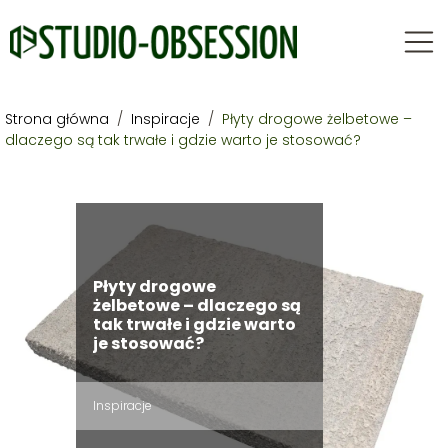
Strona główna
/
Inspiracje
/
Płyty drogowe żelbetowe –
dlaczego są tak trwałe i gdzie warto je stosować?
Płyty drogowe
żelbetowe – dlaczego są
tak trwałe i gdzie warto
je stosować?
Inspiracje