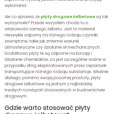
wykonania.
Ale co sprawia, że
płyty drogowe żelbetowe
są tak
wytrzymałe? Przede wszystkim chodzi tu o
właściwości samego żelbetu. Jest to materiał
niezwykle odporny na różnego rodzaju czynniki
zewnętrzne, takie jak zmienne warunki
atmosferyczne czy działanie sił mechanicznych.
Dodatkowo płyty te są odporne na korozję i
działanie chemikaliów, co jest szczególnie ważne w
przypadku dróg eksploatowanych przez ciężarówki
transportujące różnego rodzaju substancje. Właśnie
dlatego, pomimo swojej pozornej prostoty, płyty
drogowe żelbetowe są jednym z najbardziej
trwałych rozwiązań stosowanych w budownictwie
drogowym.
Gdzie warto stosować płyty