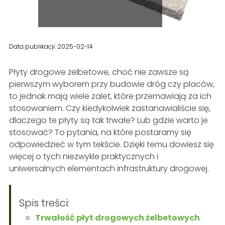
Data publikacji: 2025-02-14
Płyty drogowe żelbetowe, choć nie zawsze są
pierwszym wyborem przy budowie dróg czy placów,
to jednak mają wiele zalet, które przemawiają za ich
stosowaniem. Czy kiedykolwiek zastanawialiście się,
dlaczego te płyty są tak trwałe? Lub gdzie warto je
stosować? To pytania, na które postaramy się
odpowiedzieć w tym tekście. Dzięki temu dowiesz się
więcej o tych niezwykle praktycznych i
uniwersalnych elementach infrastruktury drogowej.
Spis treści:
Trwałość płyt drogowych żelbetowych