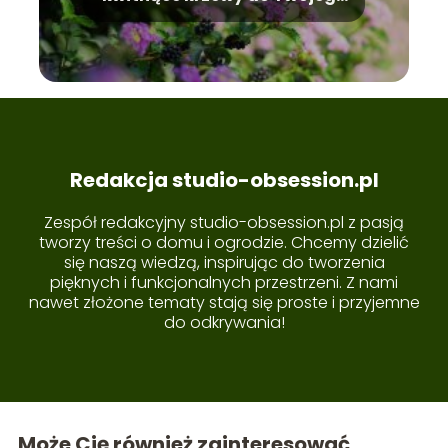
ogrodu
Redakcja studio-obsession.pl
Zespół redakcyjny studio-obsession.pl z pasją
tworzy treści o domu i ogrodzie. Chcemy dzielić
się naszą wiedzą, inspirując do tworzenia
pięknych i funkcjonalnych przestrzeni. Z nami
nawet złożone tematy stają się proste i przyjemne
do odkrywania!
Może Cię również zainteresować