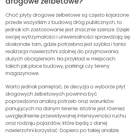
drogowe żelbetowe?
Choć płyty drogowe żelbetowe są często kojarzone
przede wszystkim z budową dróg publicznych, to
jednak ich zastosowanie jest znacznie szersze. Dzięki
swojej wytrzymałości i uniwersalności sprawdzają się
doskonale tam, gdzie potrzebna jest szybka i tania
realizacja nawierzchni zdolnej do przyjmowania
dużych obciążeniom. Na przykład w miejscach
takich jak place budowy, parkingi czy tereny
magazynowe.
Warto jednak pamiętać, że decyzja o wyborze płyt
drogowych żelbetowych powinna być
poprzedzona analizą potrzeb oraz warunków
panujących na danym terenie. Istotne jest również
uwzględnienie przewidywanej intensywności ruchu
oraz rodzaju pojazdów, które będą z danej
nawierzchni korzystać. Dopiero po takiej analizie