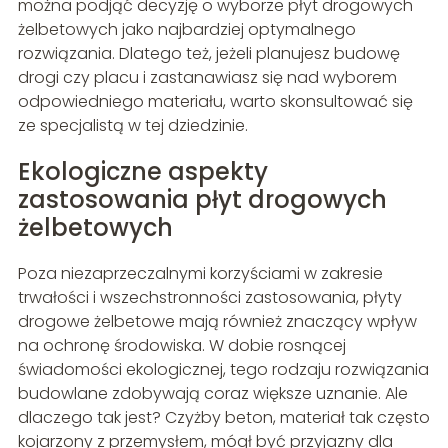
można podjąć decyzję o wyborze płyt drogowych
żelbetowych jako najbardziej optymalnego
rozwiązania. Dlatego też, jeżeli planujesz budowę
drogi czy placu i zastanawiasz się nad wyborem
odpowiedniego materiału, warto skonsultować się
ze specjalistą w tej dziedzinie.
Ekologiczne aspekty
zastosowania płyt drogowych
żelbetowych
Poza niezaprzeczalnymi korzyściami w zakresie
trwałości i wszechstronności zastosowania, płyty
drogowe żelbetowe mają również znaczący wpływ
na ochronę środowiska. W dobie rosnącej
świadomości ekologicznej, tego rodzaju rozwiązania
budowlane zdobywają coraz większe uznanie. Ale
dlaczego tak jest? Czyżby beton, materiał tak często
kojarzony z przemysłem, mógł być przyjazny dla